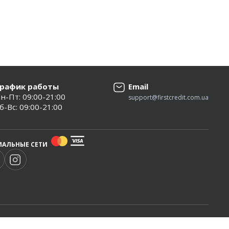
рафик работы
Email
н-Пт: 09:00-21:00
support@firstcredit.com.ua
б-Вс: 09:00-21:00
АЛЬНЫЕ СЕТИ