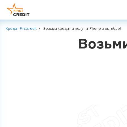
Кредит Firstcredit
Возьми кредит и получи iPhone в октябре!
Возьми