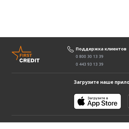
Поддержка клиентов
0 800 30 13 39
0 443 93 13 39
Загрузите наше прил