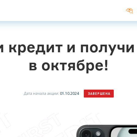
 кредит и получи
в октябре!
Дата начала акции:
01.10.2024
ЗАВЕРШЕНА