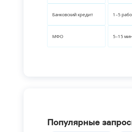
Банковский кредит
1–5 раб
МФО
5–15 ми
Популярные запро