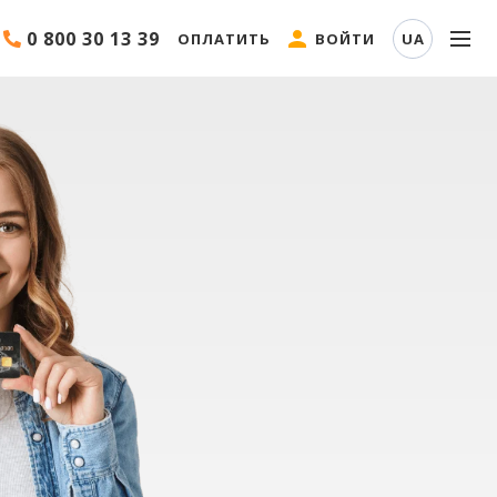
0 800 30 13 39
ОПЛАТИТЬ
ВОЙТИ
UA