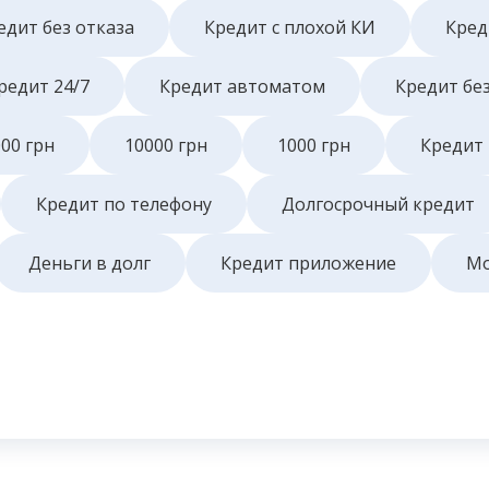
едит без отказа
Кредит с плохой КИ
Кред
редит 24/7
Кредит автоматом
Кредит бе
00 грн
10000 грн
1000 грн
Кредит 
Кредит по телефону
Долгосрочный кредит
Деньги в долг
Кредит приложение
Мо