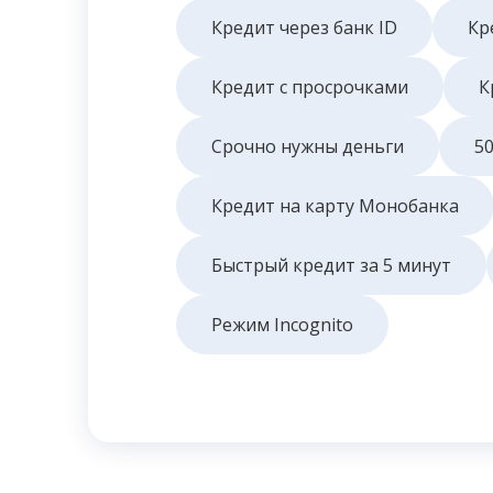
Кредит через банк ID
Кр
Кредит с просрочками
К
Срочно нужны деньги
50
Кредит на карту Монобанка
Быстрый кредит за 5 минут
Режим Incognito