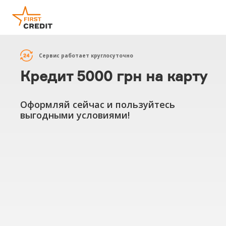
Сервис работает круглосуточно
Кредит 5000 грн на карту
Оформляй сейчас и пользуйтесь
выгодными условиями!