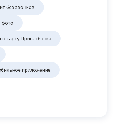
ит без звонков
з фото
на карту Приватбанка
бильное приложение