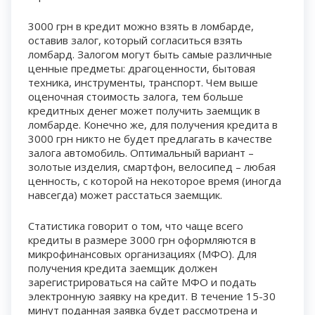
3000 грн в кредит можно взять в ломбарде,
оставив залог, который согласиться взять
ломбард. Залогом могут быть самые различные
ценные предметы: драгоценности, бытовая
техника, инструменты, транспорт. Чем выше
оценочная стоимость залога, тем больше
кредитных денег может получить заемщик в
ломбарде. Конечно же, для получения кредита в
3000 грн никто не будет предлагать в качестве
залога автомобиль. Оптимальный вариант –
золотые изделия, смартфон, велосипед – любая
ценность, с которой на некоторое время (иногда
навсегда) может расстаться заемщик.
Статистика говорит о том, что чаще всего
кредиты в размере 3000 грн оформляются в
микрофинансовых организациях (МФО). Для
получения кредита заемщик должен
зарегистрироваться на сайте МФО и подать
электронную заявку на кредит. В течение 15-30
минут поданная заявка будет рассмотрена и