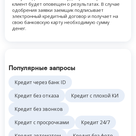
клиент будет оповещен о результатах. В случае
одобрения заявки заемщик подписывает
электронный кредитный договор и получает на
свою банковскую карту необходимую сумму
денег.
Популярные запросы
Кредит через банк ID
Кредит без отказа
Кредит с плохой КИ
Кредит без звонков
Кредит с просрочками
Кредит 24/7
Кредит автоматом
Кредит без фото