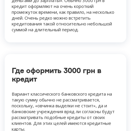
деньгами до зарплаты». Обычно 3000 грн в
кредит оформляют на очень короткий
промежуток времени, как правило, на несколько
дней. Очень редко можно встретить
кредитования такой относительно небольшой
суммой на длительный период.
Где оформить 3000 грн в
кредит
Вариант классического банковского кредита на
такую сумму обычно не рассматривается,
поскольку, «овчинка выделки не стоит», да и
банковские учреждения вряд ли согласны будут
рассматривать подобные кредиты от своих
клиентов. Для этих целей имеются кредитные
карты.