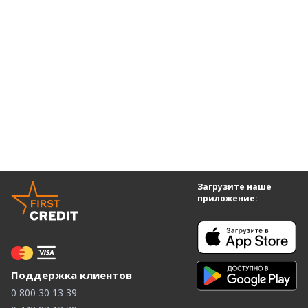
Загрузите наше
приложение:
Поддержка клиентов
0 800 30 13 39