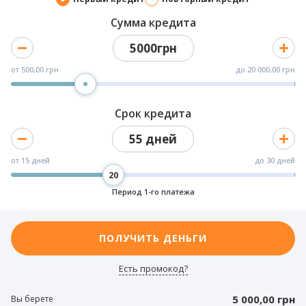
Сумма кредита
5000грн
от
500,00 грн
до
20 000,00 грн
Срок кредита
55 дней
от
15 дней
до
30 дней
Период 1-го платежа
ПОЛУЧИТЬ ДЕНЬГИ
Есть промокод?
5 000,00 грн
Вы берете