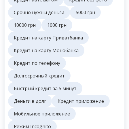
Срочно нужны деньги
5000 грн
10000 грн
1000 грн
Кредит на карту Приватбанка
Кредит на карту Монобанка
Кредит по телефону
Долгосрочный кредит
Быстрый кредит за 5 минут
Деньги в долг
Кредит приложение
Мобильное приложение
Режим Incognito