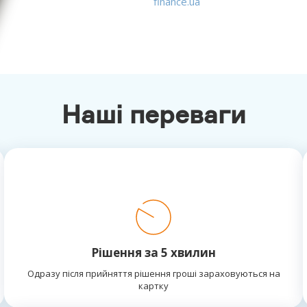
finance.ua
Наші переваги
Рішення за 5 хвилин
Одразу після прийняття рішення гроші зараховуються на
картку