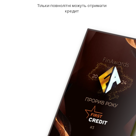
Тільки повнолітні можуть отримати
кредит