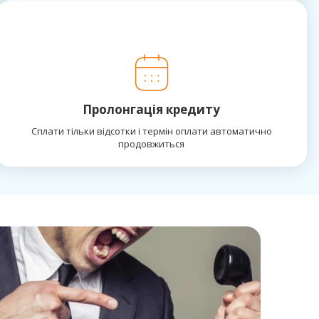
Пролонгація кредиту
Сплати тільки відсотки і термін оплати автоматично
продовжиться