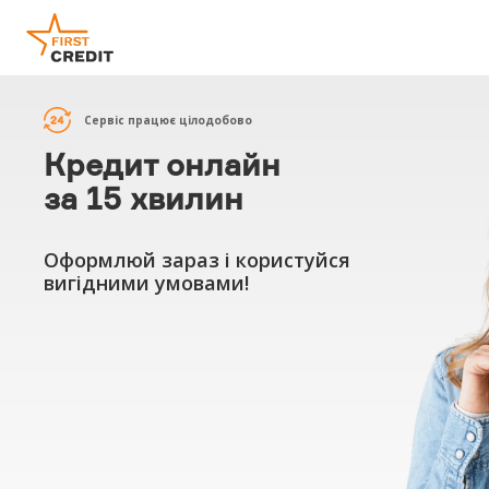
Сервіс працює цілодобово
Кредит онлайн
за 15 хвилин
Оформлюй зараз і користуйся
вигідними умовами!