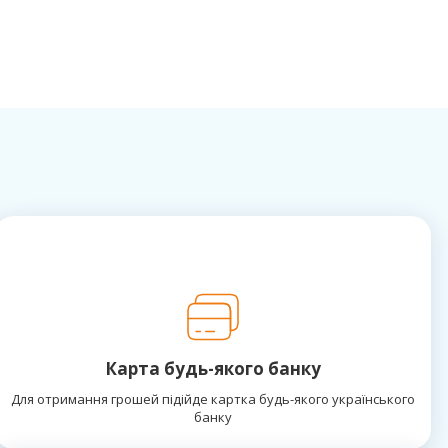
Карта будь-якого банку
Для отримання грошей підійде картка будь-якого українського
банку