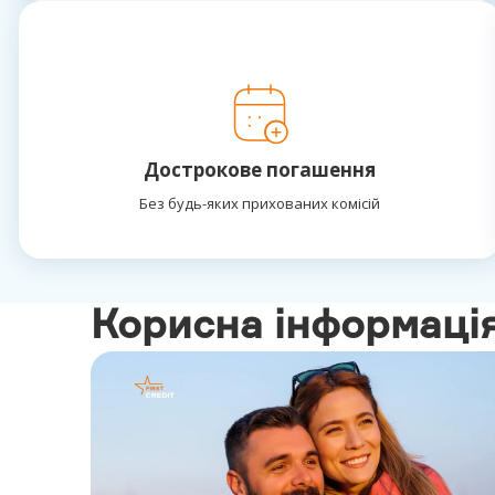
Дострокове погашення
Без будь-яких прихованих комісій
Корисна інформаці