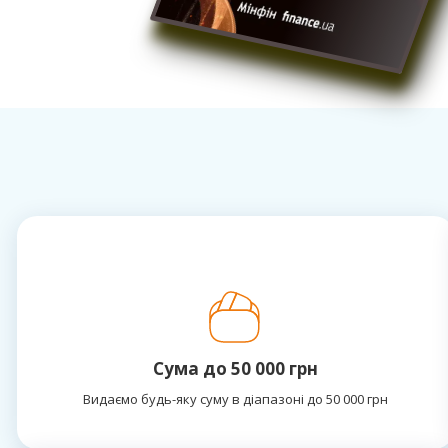
Сума до 50 000 грн
Видаємо будь-яку суму в діапазоні до 50 000 грн