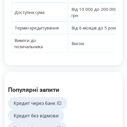
Від 10 000 до 200 000
Доступна сума
грн
Термін кредитування
Від 6 місяців до 5 років
Вимоги до
Високі
позичальника
Популярні запити
Кредит через банк ID
Кредит без відмови