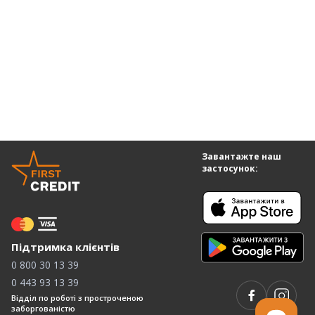
Завантажте наш
застосунок:
Підтримка клієнтів
0 800 30 13 39
0 443 93 13 39
Відділ по роботі з простроченою
заборгованістю