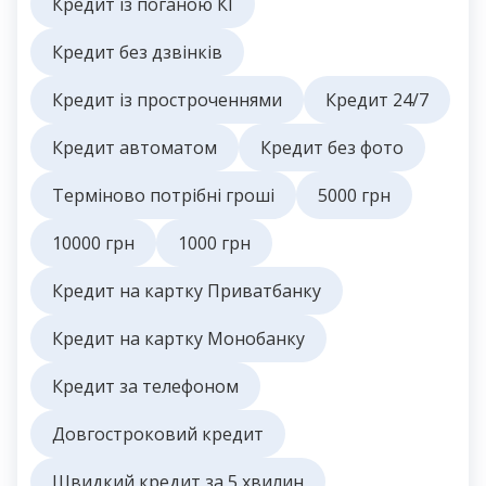
Кредит із поганою КІ
Кредит без дзвінків
Кредит із простроченнями
Кредит 24/7
Кредит автоматом
Кредит без фото
Терміново потрібні гроші
5000 грн
10000 грн
1000 грн
Кредит на картку Приватбанку
Кредит на картку Монобанку
Кредит за телефоном
Довгостроковий кредит
Швидкий кредит за 5 хвилин