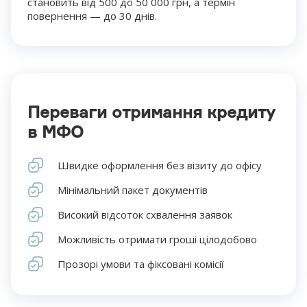
становить від 500 до 50 000 грн, а термін
повернення — до 30 днів.
Переваги отримання кредиту
в МФО
Швидке оформлення без візиту до офісу
Мінімальний пакет документів
Високий відсоток схвалення заявок
Можливість отримати гроші цілодобово
Прозорі умови та фіксовані комісії