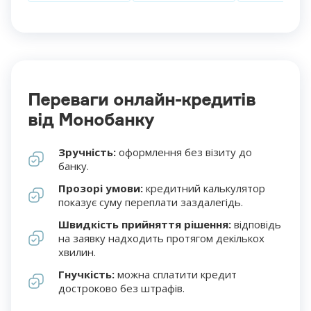
Переваги онлайн-кредитів
від Монобанку
Зручність:
оформлення без візиту до
банку.
Прозорі умови:
кредитний калькулятор
показує суму переплати заздалегідь.
Швидкість прийняття рішення:
відповідь
на заявку надходить протягом декількох
хвилин.
Гнучкість:
можна сплатити кредит
достроково без штрафів.