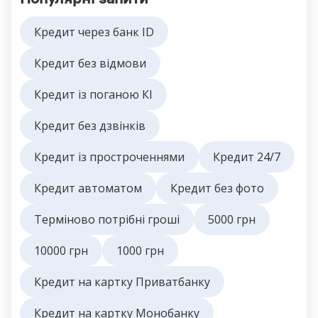
Кредит через банк ID
Кредит без відмови
Кредит із поганою КІ
Кредит без дзвінків
Кредит із простроченнями
Кредит 24/7
Кредит автоматом
Кредит без фото
Терміново потрібні гроші
5000 грн
10000 грн
1000 грн
Кредит на картку Приватбанку
Кредит на картку Монобанку