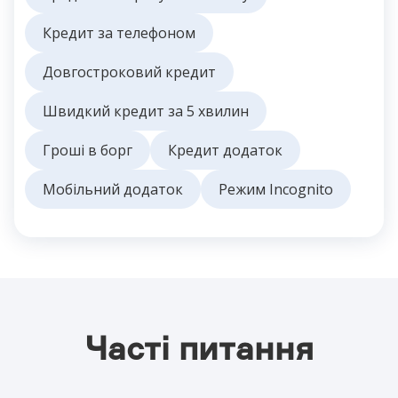
Кредит за телефоном
Довгостроковий кредит
Швидкий кредит за 5 хвилин
Гроші в борг
Кредит додаток
Мобільний додаток
Режим Incognito
Часті питання