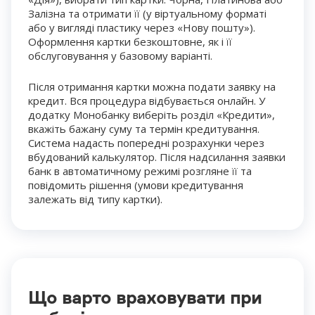
Залізна та отримати її (у віртуальному форматі
або у вигляді пластику через «Нову пошту»).
Оформлення картки безкоштовне, як і її
обслуговування у базовому варіанті.
Після отримання картки можна подати заявку на
кредит. Вся процедура відбувається онлайн. У
додатку Монобанку виберіть розділ «Кредити»,
вкажіть бажану суму та термін кредитування.
Система надасть попередні розрахунки через
вбудований калькулятор. Після надсилання заявки
банк в автоматичному режимі розгляне її та
повідомить рішення (умови кредитування
залежать від типу картки).
Що варто враховувати при